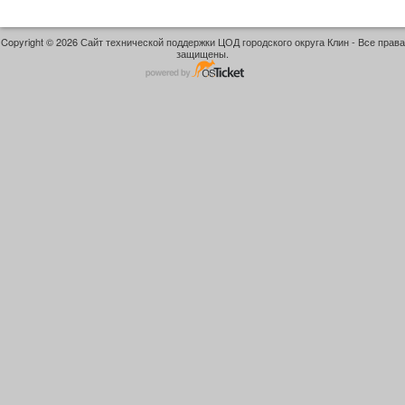
Copyright © 2026 Сайт технической поддержки ЦОД городского округа Клин - Все права
защищены.