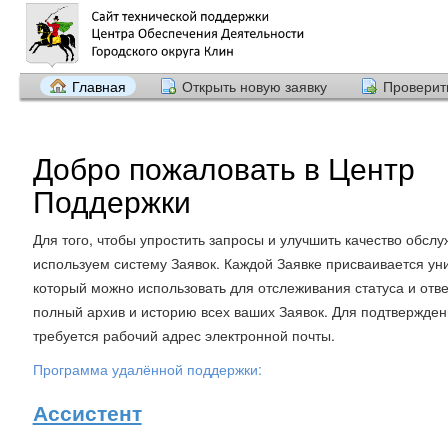
Главная
Открыть новую заявку
Проверить
Добро пожаловать в Центр
Поддержки
Для того, чтобы упростить запросы и улучшить качество обсл
используем систему Заявок. Каждой Заявке присваивается ун
который можно использовать для отслеживания статуса и отв
полный архив и историю всех ваших Заявок. Для подтвержден
требуется рабочий адрес электронной почты.
Программа удалённой поддержки:
Ассистент