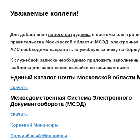
Уважаемые коллеги!
Для добавления
нового сотрудника
в системы электронн
правительства Московской области: МСЭД, электронная 
АИС необходимо направить служебную записку на Коршу
К служебной записке необходимо приложить заполненны
шаблоны для заполнения скачайте по ссылкам ниже:
Единый Каталог Почты Московской области 
скачать
Межведомственная Система Электронного
Документооборота (МСЭД)
скачать
Корневой Минцифры
Подчинённый Минцифры